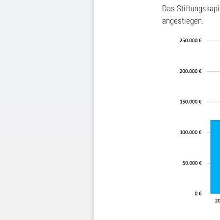
Das Stiftungskapi
angestiegen.