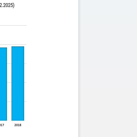
2.2025)