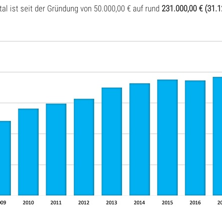
tal ist seit der Gründung von 50.000,00 € auf rund
231.000,00 € (31.1