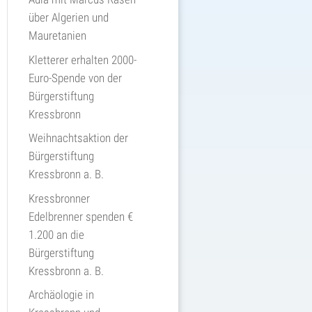
über Algerien und
Mauretanien
Kletterer erhalten 2000-
Euro-Spende von der
Bürgerstiftung
Kressbronn
Weihnachtsaktion der
Bürgerstiftung
Kressbronn a. B.
Kressbronner
Edelbrenner spenden €
1.200 an die
Bürgerstiftung
Kressbronn a. B.
Archäologie in