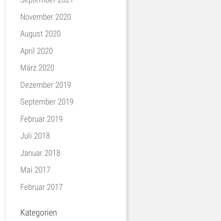
November 2020
August 2020
April 2020
März 2020
Dezember 2019
September 2019
Februar 2019
Juli 2018
Januar 2018
Mai 2017
Februar 2017
Kategorien