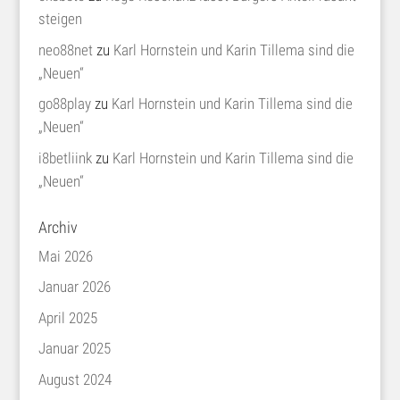
steigen
neo88net
zu
Karl Hornstein und Karin Tillema sind die
„Neuen“
go88play
zu
Karl Hornstein und Karin Tillema sind die
„Neuen“
i8betliink
zu
Karl Hornstein und Karin Tillema sind die
„Neuen“
Archiv
Mai 2026
Januar 2026
April 2025
Januar 2025
August 2024