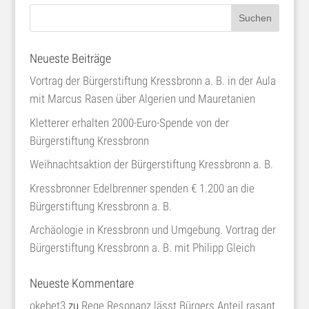
Neueste Beiträge
Vortrag der Bürgerstiftung Kressbronn a. B. in der Aula
mit Marcus Rasen über Algerien und Mauretanien
Kletterer erhalten 2000-Euro-Spende von der
Bürgerstiftung Kressbronn
Weihnachtsaktion der Bürgerstiftung Kressbronn a. B.
Kressbronner Edelbrenner spenden € 1.200 an die
Bürgerstiftung Kressbronn a. B.
Archäologie in Kressbronn und Umgebung. Vortrag der
Bürgerstiftung Kressbronn a. B. mit Philipp Gleich
Neueste Kommentare
okebet3
zu
Rege Resonanz lässt Bürgers Anteil rasant