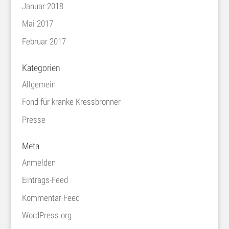
Januar 2018
Mai 2017
Februar 2017
Kategorien
Allgemein
Fond für kranke Kressbronner
Presse
Meta
Anmelden
Eintrags-Feed
Kommentar-Feed
WordPress.org