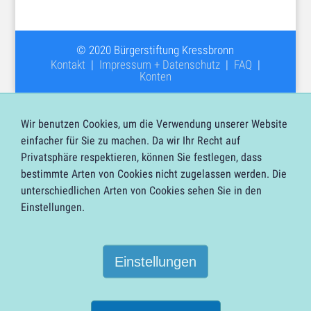
© 2020 Bürgerstiftung Kressbronn
Kontakt
|
Impressum + Datenschutz
|
FAQ
|
Konten
Wir benutzen Cookies, um die Verwendung unserer Website
einfacher für Sie zu machen. Da wir Ihr Recht auf
Privatsphäre respektieren, können Sie festlegen, dass
bestimmte Arten von Cookies nicht zugelassen werden. Die
unterschiedlichen Arten von Cookies sehen Sie in den
Einstellungen.
Einstellungen