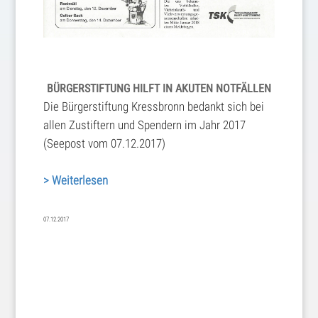
BÜRGERSTIFTUNG HILFT IN AKUTEN NOTFÄLLEN
Die Bürgerstiftung Kressbronn bedankt sich bei
allen Zustiftern und Spendern im Jahr 2017
(Seepost vom 07.12.2017)
> Weiterlesen
07.12.2017