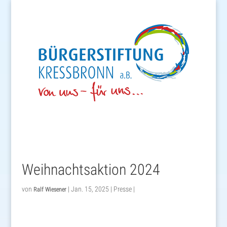
Weihnachtsaktion 2024
von
|
Jan. 15, 2025
|
Presse
|
Ralf Wiesener