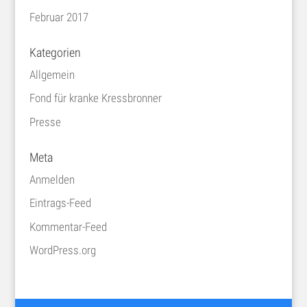
Februar 2017
Kategorien
Allgemein
Fond für kranke Kressbronner
Presse
Meta
Anmelden
Eintrags-Feed
Kommentar-Feed
WordPress.org