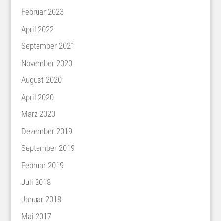
Februar 2023
April 2022
September 2021
November 2020
August 2020
April 2020
März 2020
Dezember 2019
September 2019
Februar 2019
Juli 2018
Januar 2018
Mai 2017