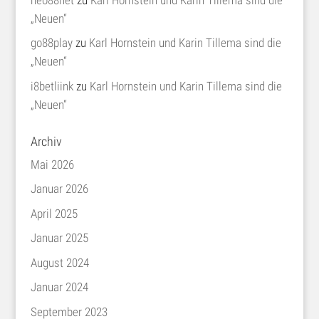
„Neuen“
go88play
zu
Karl Hornstein und Karin Tillema sind die
„Neuen“
i8betliink
zu
Karl Hornstein und Karin Tillema sind die
„Neuen“
Archiv
Mai 2026
Januar 2026
April 2025
Januar 2025
August 2024
Januar 2024
September 2023