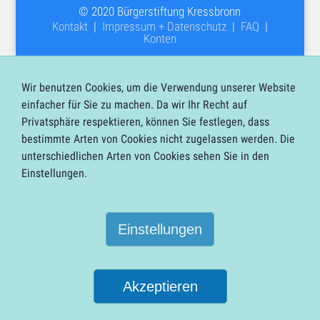
© 2020 Bürgerstiftung Kressbronn
Kontakt
|
Impressum + Datenschutz
|
FAQ
|
Konten
Wir benutzen Cookies, um die Verwendung unserer Website
einfacher für Sie zu machen. Da wir Ihr Recht auf
Privatsphäre respektieren, können Sie festlegen, dass
bestimmte Arten von Cookies nicht zugelassen werden. Die
unterschiedlichen Arten von Cookies sehen Sie in den
Einstellungen.
Einstellungen
Akzeptieren